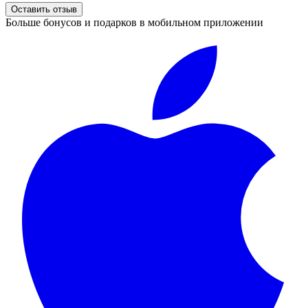
Оставить отзыв
Больше бонусов и подарков в мобильном приложении