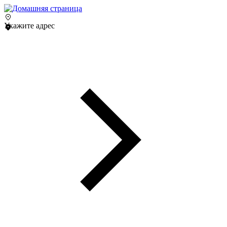
Укажите адрес