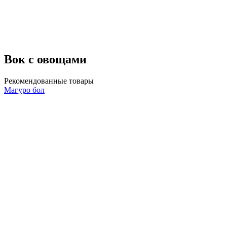
Вок с овощами
Рекомендованные товары
Магуро бол