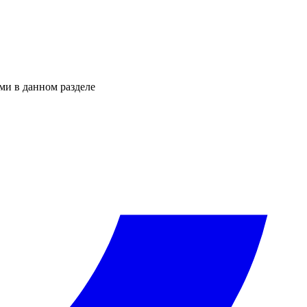
ми в данном разделе