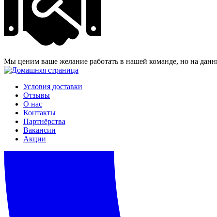
Мы ценим ваше желание работать в нашей команде, но на данн
Условия доставки
Отзывы
О нас
Контакты
Партнёрства
Вакансии
Акции