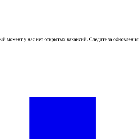
ый момент у нас нет открытых вакансий. Следите за обновления