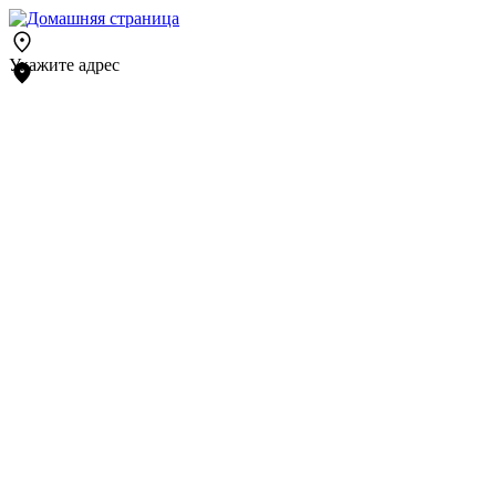
Укажите адрес