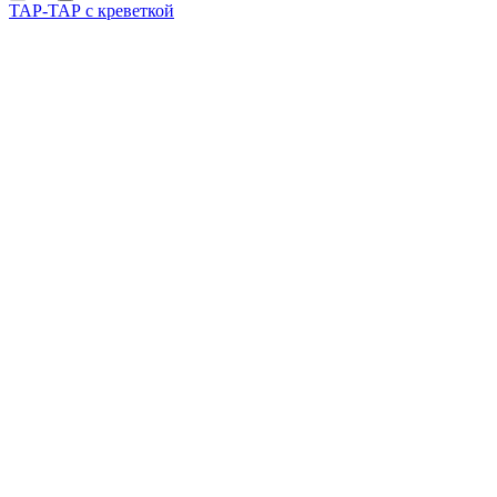
ТАР-ТАР с креветкой