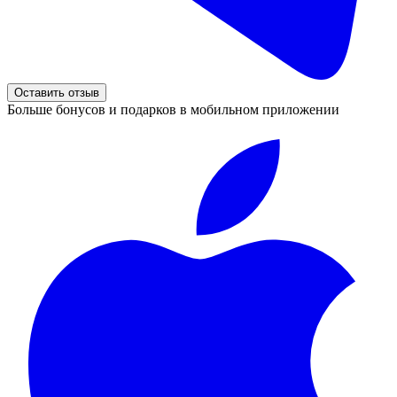
Оставить отзыв
Больше бонусов и подарков в мобильном приложении