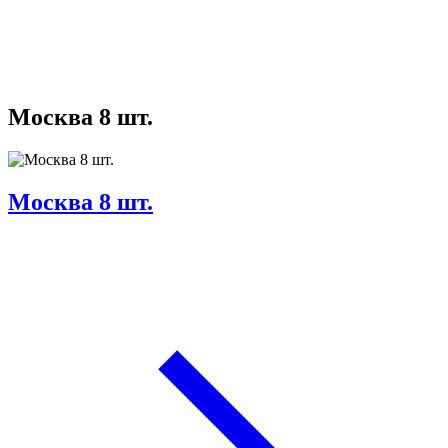
Москва 8 шт.
Москва 8 шт.