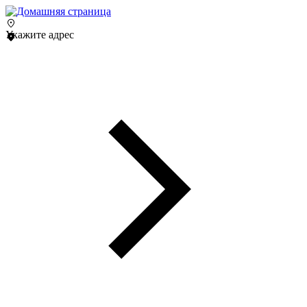
Укажите адрес