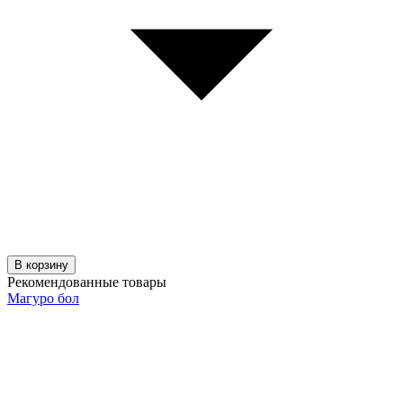
В корзину
Рекомендованные товары
Магуро бол