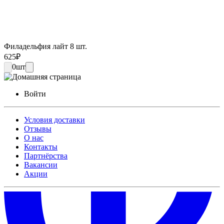
Филадельфия лайт 8 шт.
625
₽
0
шт
Войти
Условия доставки
Отзывы
О нас
Контакты
Партнёрства
Вакансии
Акции