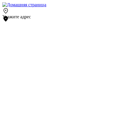
Укажите адрес