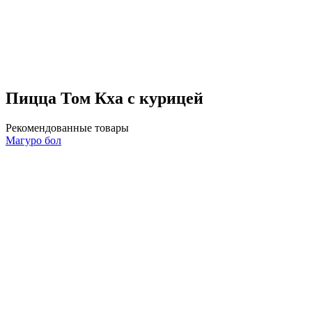
Пицца Том Кха с курицей
Рекомендованные товары
Магуро бол