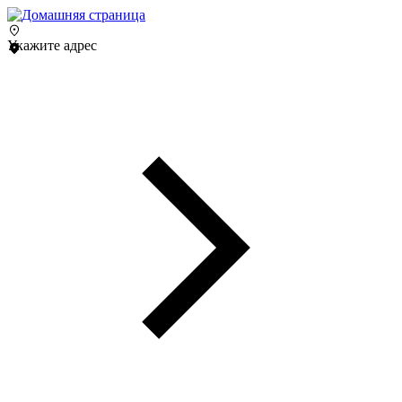
Укажите адрес