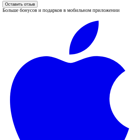
Оставить отзыв
Больше бонусов и подарков в мобильном приложении