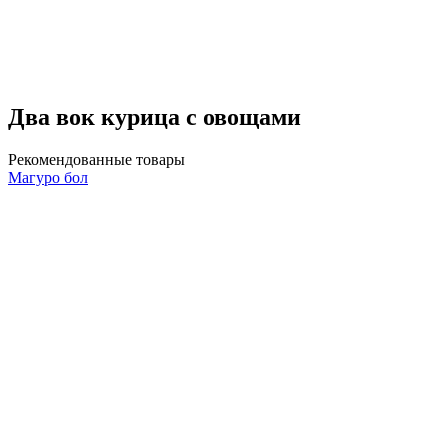
Два вок курица с овощами
Рекомендованные товары
Магуро бол