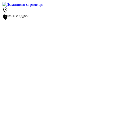
Укажите адрес