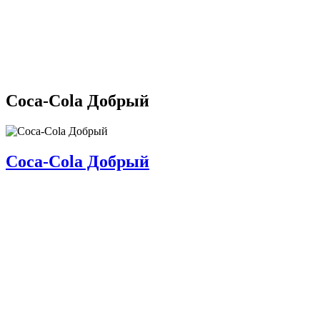
Coca-Cola Добрый
Coca-Cola Добрый