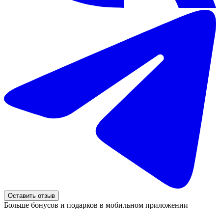
Оставить отзыв
Больше бонусов и подарков в мобильном приложении