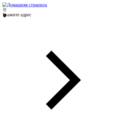
Укажите адрес