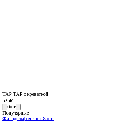
ТАР-ТАР с креветкой
525
₽
0
шт
Популярные
Филадельфия лайт 8 шт.