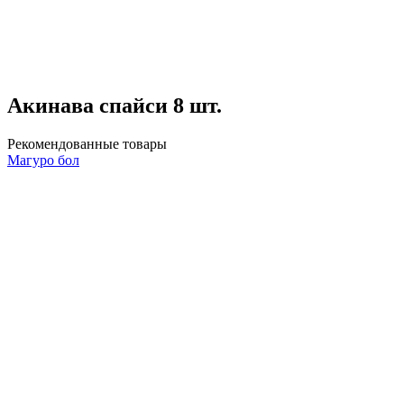
Акинава спайси 8 шт.
Рекомендованные товары
Магуро бол