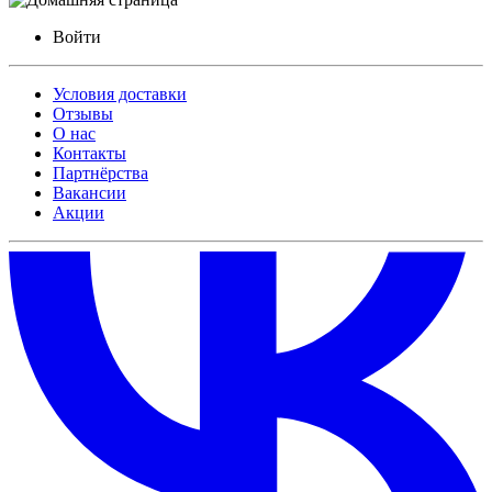
Войти
Условия доставки
Отзывы
О нас
Контакты
Партнёрства
Вакансии
Акции