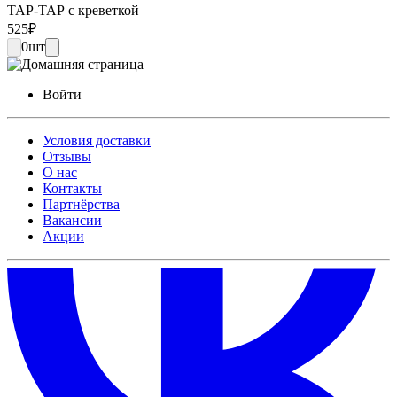
ТАР-ТАР с креветкой
525
₽
0
шт
Войти
Условия доставки
Отзывы
О нас
Контакты
Партнёрства
Вакансии
Акции