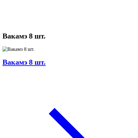
Вакамэ 8 шт.
Вакамэ 8 шт.