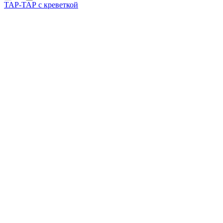
ТАР-ТАР с креветкой