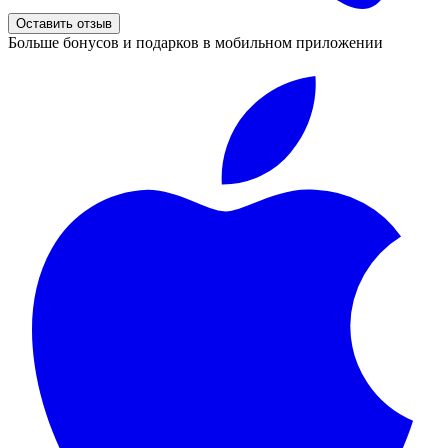
Оставить отзыв
Больше бонусов и подарков в мобильном приложении