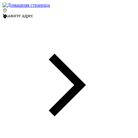
Укажите адрес