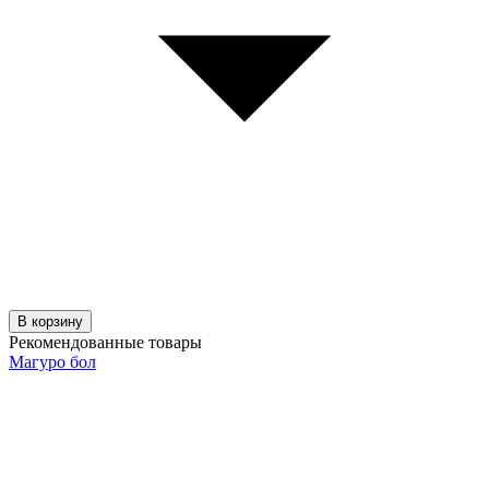
В корзину
Рекомендованные товары
Магуро бол